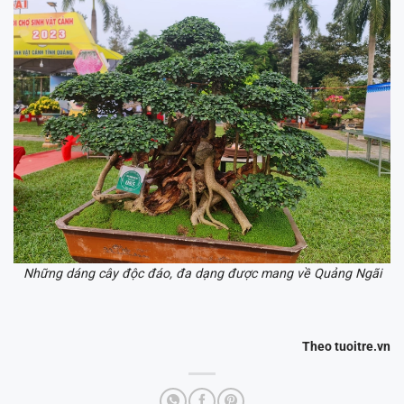
Những dáng cây độc đáo, đa dạng được mang về Quảng Ngãi
Theo tuoitre.vn