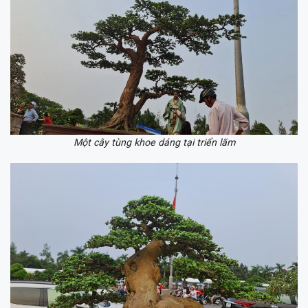
Một cây tùng khoe dáng tại triển lãm