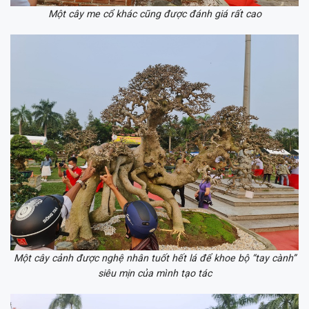
Một cây me cổ khác cũng được đánh giá rất cao
Một cây cảnh được nghệ nhân tuốt hết lá để khoe bộ “tay cành”
siêu mịn của mình tạo tác