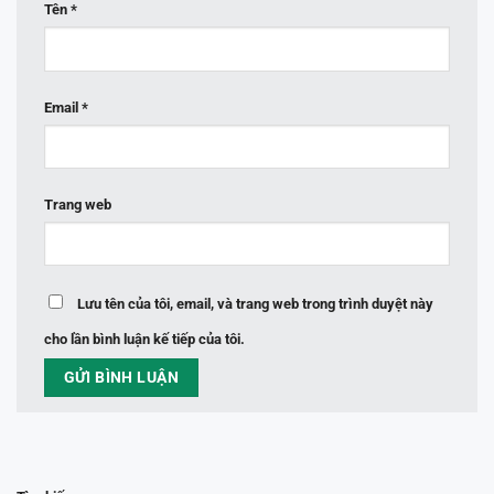
Tên
*
Email
*
Trang web
Lưu tên của tôi, email, và trang web trong trình duyệt này
cho lần bình luận kế tiếp của tôi.