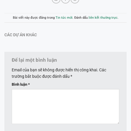
Bài viết này được đăng trong
Tin tức mới
. Đánh dấu
liên kết thường trực
.
CÁC DỰ ÁN KHÁC
Để lại một bình luận
Email của bạn sẽ không được hiển thị công khai.
Các
trường bắt buộc được đánh dấu
*
Bình luận
*