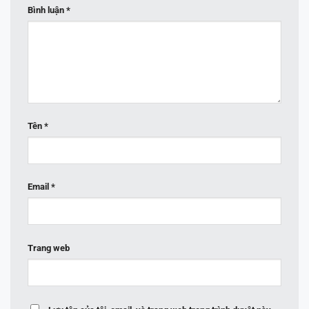
Bình luận
*
Tên
*
Email
*
Trang web