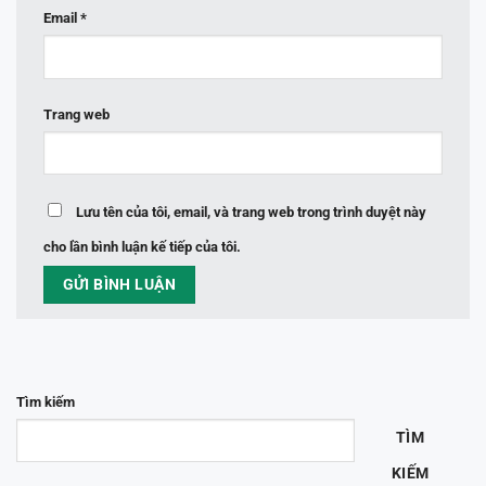
Email
*
Trang web
Lưu tên của tôi, email, và trang web trong trình duyệt này
cho lần bình luận kế tiếp của tôi.
Tìm kiếm
TÌM
KIẾM