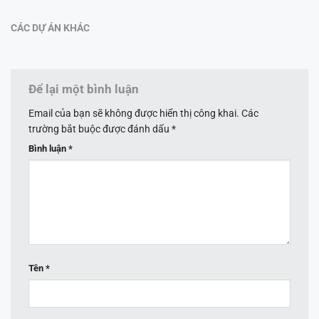
CÁC DỰ ÁN KHÁC
Để lại một bình luận
Email của bạn sẽ không được hiển thị công khai.
Các
trường bắt buộc được đánh dấu
*
Bình luận
*
Tên
*