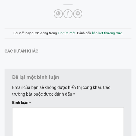
Bài viết này được đăng trong
Tin tức mới
. Đánh dấu
liên kết thường trực
.
CÁC DỰ ÁN KHÁC
Để lại một bình luận
Email của bạn sẽ không được hiển thị công khai.
Các
trường bắt buộc được đánh dấu
*
Bình luận
*