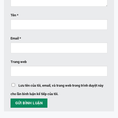
Tên
*
Email
*
Trang web
Lưu tên của tôi, email, và trang web trong trình duyệt này
cho lần bình luận kế tiếp của tôi.