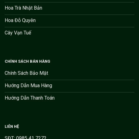
Hoa Trà Nhật Bản
Hoa Đỗ Quyên
Cây Vạn Tuế
CHÍNH SÁCH BÁN HÀNG
Chính Sách Bảo Mật
Hướng Dẫn Mua Hàng
Hướng Dẫn Thanh Toán
LIÊN HỆ
SĐT: 0985 41 7272