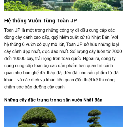
Hệ thống Vườn Tùng Toàn JP
Toàn JP là một trong những công ty đi đầu cung cấp các
dòng cây cảnh cao cấp, quý hiếm xuất xứ từ Nhật Bản.
Với
hệ thống 6 vườn có quy mô lớn, Toàn JP sở hữu những loại
cây cảnh đẹp nhất, độc đáo nhất. Số lượng cây luôn từ 7000
đến 10000 cây, trải rộng trên toàn quốc. Ngoài ra, công ty
cũng cung cấp toàn bộ các sản phẩm liên quan tới cảnh
quan như bàn ghế đá, tháp đá, đèn đá. các sản phẩm từ đá
khác .. và các dịch vụ khác liên quan đến thiết kế thi công,
chăm sóc bảo dưỡng cây cảnh.
Những cây đặc trưng trong sân vườn Nhật Bản