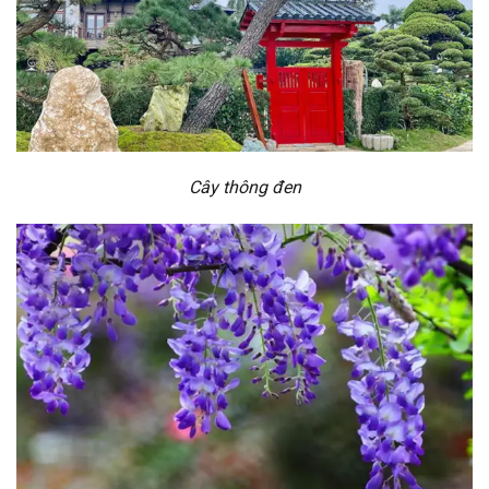
Cây thông đen