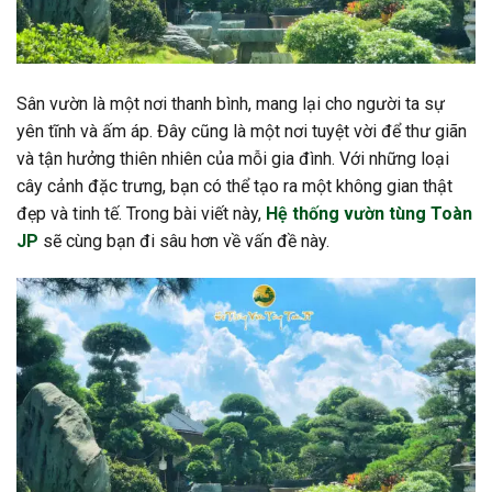
Sân vườn là một nơi thanh bình, mang lại cho người ta sự
yên tĩnh và ấm áp. Đây cũng là một nơi tuyệt vời để thư giãn
và tận hưởng thiên nhiên của mỗi gia đình. Với những loại
cây cảnh đặc trưng, bạn có thể tạo ra một không gian thật
đẹp và tinh tế. Trong bài viết này,
Hệ thống vườn tùng Toàn
JP
sẽ cùng bạn đi sâu hơn về vấn đề này.