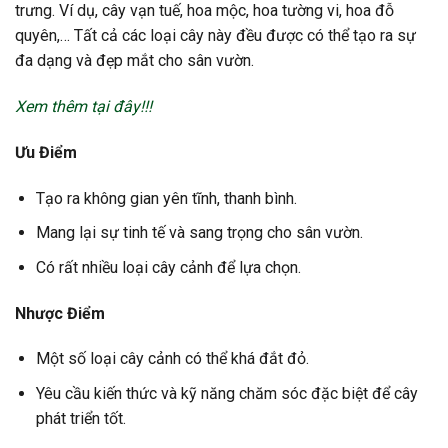
trưng. Ví dụ, cây vạn tuế, hoa mộc, hoa tường vi, hoa đỗ
quyên,… Tất cả các loại cây này đều được có thể tạo ra sự
đa dạng và đẹp mắt cho sân vườn.
Xem thêm tại đây!!!
Ưu Điểm
Tạo ra không gian yên tĩnh, thanh bình.
Mang lại sự tinh tế và sang trọng cho sân vườn.
Có rất nhiều loại cây cảnh để lựa chọn.
Nhược Điểm
Một số loại cây cảnh có thể khá đắt đỏ.
Yêu cầu kiến thức và kỹ năng chăm sóc đặc biệt để cây
phát triển tốt.