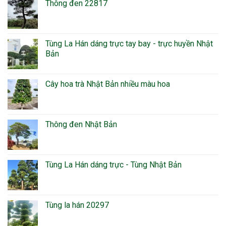
Thông đen 22817
Tùng La Hán dáng trực tay bay - trực huyền Nhật
Bản
Cây hoa trà Nhật Bản nhiều màu hoa
Thông đen Nhật Bản
Tùng La Hán dáng trực - Tùng Nhật Bản
Tùng la hán 20297