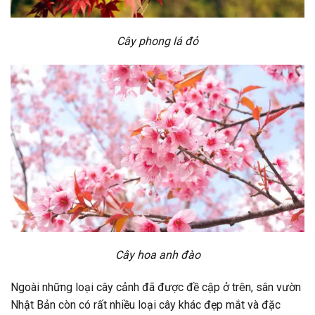
Cây phong lá đỏ
Cây hoa anh đào
Ngoài những loại cây cảnh đã được đề cập ở trên, sân vườn
Nhật Bản còn có rất nhiều loại cây khác đẹp mắt và đặc