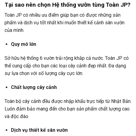
Tại sao nên chọn Hệ thống vườn tùng Toàn JP?
Toàn JP có nhiều ưu điểm giúp bạn có được những sản
phẩm và dịch vụ tốt nhất khi muốn thiết kế cảnh sân vườn
của mình.
Quy mô lớn
Sở hữu hệ thống 6 vườn trải rộng khắp cả nước. Toàn JP có
thể cung cấp cho bạn các loại cây cảnh đẹp nhất. Đa dạng
sự lựa chọn với số lượng cây cực lớn.
Chất lượng cây cảnh
Toàn bộ cây cảnh đều được nhập khẩu trực tiếp từ Nhật Bản.
Luôn đảm bảo mang đến cho bạn sản phấm chất lượng cao
và độc đáo.
Dịch vụ thiết kế sân vườn