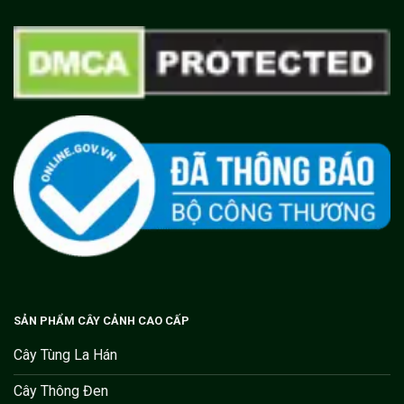
SẢN PHẨM CÂY CẢNH CAO CẤP
Cây Tùng La Hán
Cây Thông Đen