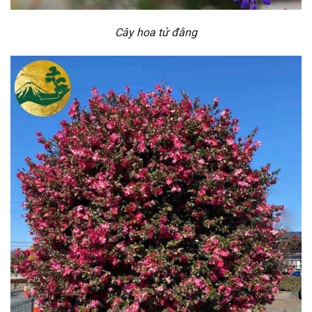
Cây hoa tử đằng