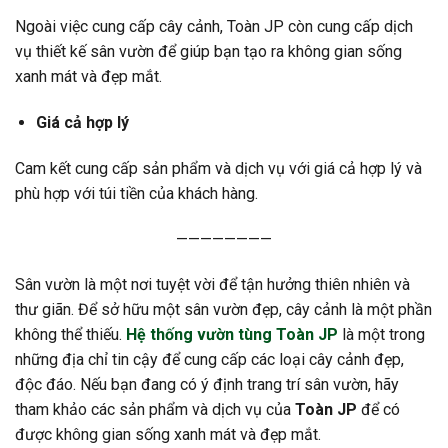
Ngoài việc cung cấp cây cảnh, Toàn JP còn cung cấp dịch
vụ thiết kế sân vườn để giúp bạn tạo ra không gian sống
xanh mát và đẹp mắt.
Giá cả hợp lý
Cam kết cung cấp sản phẩm và dịch vụ với giá cả hợp lý và
phù hợp với túi tiền của khách hàng.
————————
Sân vườn là một nơi tuyệt vời để tận hưởng thiên nhiên và
thư giãn. Để sở hữu một sân vườn đẹp, cây cảnh là một phần
không thể thiếu.
Hệ thống vườn tùng Toàn JP
là một trong
những địa chỉ tin cậy để cung cấp các loại cây cảnh đẹp,
độc đáo. Nếu bạn đang có ý định trang trí sân vườn, hãy
tham khảo các sản phẩm và dịch vụ của
Toàn JP
để có
được không gian sống xanh mát và đẹp mắt.