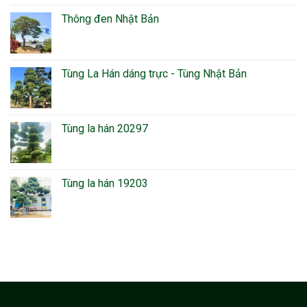
Thông đen Nhật Bản
Tùng La Hán dáng trực - Tùng Nhật Bản
Tùng la hán 20297
Tùng la hán 19203