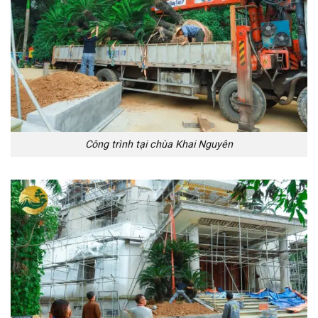
Công trình tại chùa Khai Nguyên