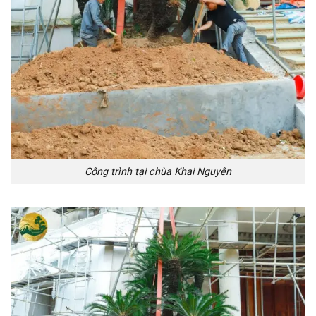
Công trình tại chùa Khai Nguyên