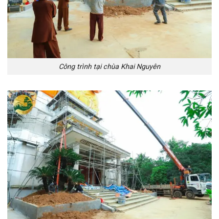
Công trình tại chùa Khai Nguyên