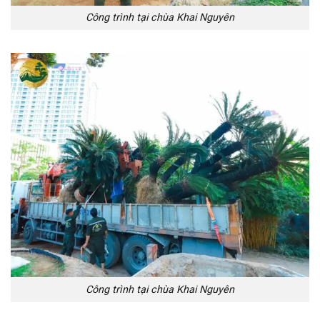
Công trình tại chùa Khai Nguyên
Công trình tại chùa Khai Nguyên