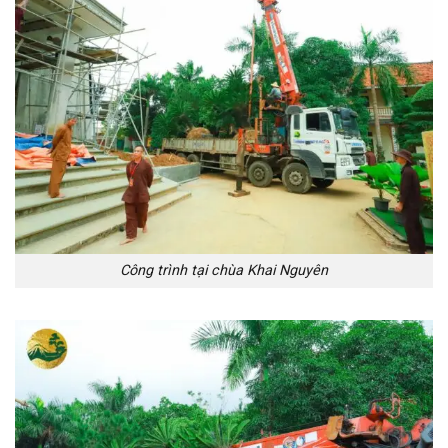
Công trình tại chùa Khai Nguyên