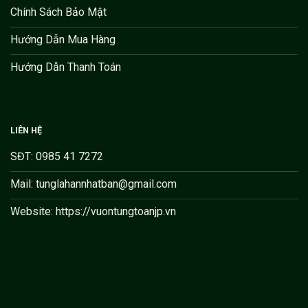
Chính Sách Bảo Mật
Hướng Dẫn Mua Hàng
Hướng Dẫn Thanh Toán
LIÊN HỆ
SĐT: 0985 41 7272
Mail: tunglahannhatban@gmail.com
Website: https://vuontungtoanjp.vn