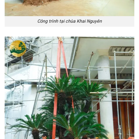
Công trình tại chùa Khai Nguyên