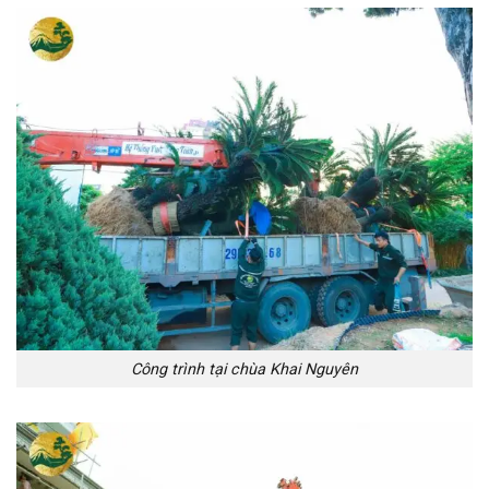
Công trình tại chùa Khai Nguyên