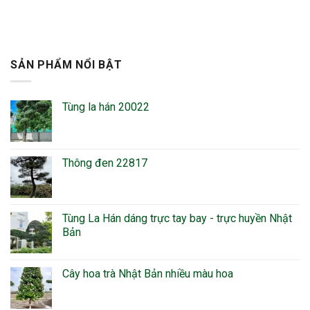
SẢN PHẨM NỔI BẬT
Tùng la hán 20022
Thông đen 22817
Tùng La Hán dáng trực tay bay - trực huyền Nhật
Bản
Cây hoa trà Nhật Bản nhiều màu hoa