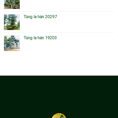
Tùng la hán 20297
Tùng la hán 19203