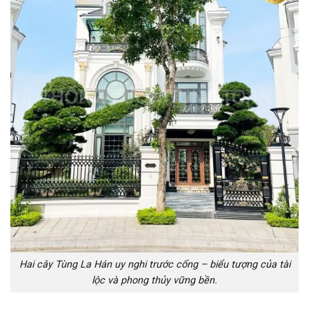
Hai cây Tùng La Hán uy nghi trước cổng – biểu tượng của tài
lộc và phong thủy vững bền.