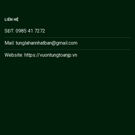
LIÊN HỆ
SĐT: 0985 41 7272
Mail: tunglahannhatban@gmail.com
Website: https://vuontungtoanjp.vn