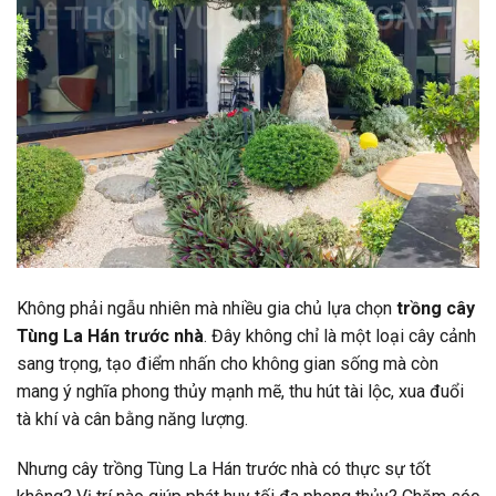
Không phải ngẫu nhiên mà nhiều gia chủ lựa chọn
trồng cây
Tùng La Hán trước nhà
. Đây không chỉ là một loại cây cảnh
sang trọng, tạo điểm nhấn cho không gian sống mà còn
mang ý nghĩa phong thủy mạnh mẽ, thu hút tài lộc, xua đuổi
tà khí và cân bằng năng lượng.
Nhưng cây trồng Tùng La Hán trước nhà có thực sự tốt