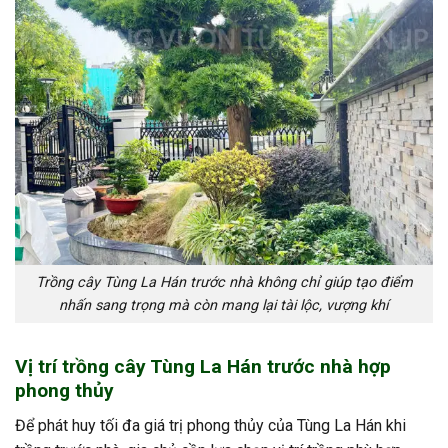
Trồng cây Tùng La Hán trước nhà không chỉ giúp tạo điểm
nhấn sang trọng mà còn mang lại tài lộc, vượng khí
Vị trí trồng cây Tùng La Hán trước nhà hợp
phong thủy
Để phát huy tối đa giá trị phong thủy của Tùng La Hán khi