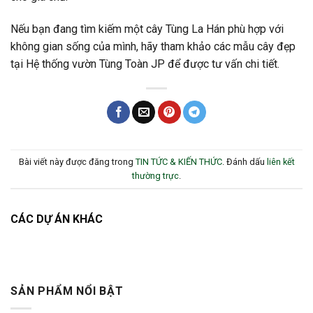
Nếu bạn đang tìm kiếm một cây Tùng La Hán phù hợp với
không gian sống của mình, hãy tham khảo các mẫu cây đẹp
tại Hệ thống vườn Tùng Toàn JP để được tư vấn chi tiết.
Bài viết này được đăng trong
TIN TỨC & KIẾN THỨC
. Đánh dấu
liên kết
thường trực
.
CÁC DỰ ÁN KHÁC
SẢN PHẨM NỔI BẬT