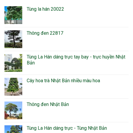
Tùng la hán 20022
Thông đen 22817
Tùng La Hán dáng trực tay bay - trực huyền Nhật
Bản
Cây hoa trà Nhật Bản nhiều màu hoa
Thông đen Nhật Bản
Tùng La Hán dáng trực - Tùng Nhật Bản