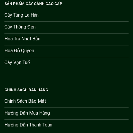
SẢN PHẨM CÂY CẢNH CAO CẤP
Cây Tùng La Hán
Cây Thông Đen
Hoa Trà Nhật Bản
Hoa Đỗ Quyên
Cây Vạn Tuế
CHÍNH SÁCH BÁN HÀNG
Chính Sách Bảo Mật
Hướng Dẫn Mua Hàng
Hướng Dẫn Thanh Toán