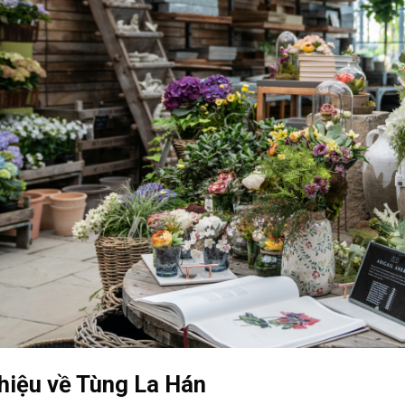
thiệu về Tùng La Hán