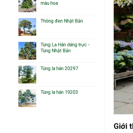
màu hoa
Thông đen Nhật Bản
Tùng La Hán dáng trực -
Tùng Nhật Bản
Tùng la hán 20297
Tùng la hán 19203
Giới 