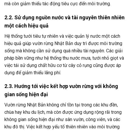
mà còn giảm thiểu tác động tiêu cực đến môi trường.
2.2. Sử dụng nguồn nước và tài nguyên thiên nhiên
một cách hiệu quả
Hệ thống tưới tiêu tự nhiên và việc quản lý nước một cách
hiệu quả giúp vườn rừng Nhật Bản duy trì được môi trường
sống mà không cần sử dụng quá nhiều tài nguyên. Các giải
pháp bền vững như hệ thống thu nước mưa, tưới nhỏ giọt và
việc tái sử dụng chất hữu cơ từ cây cỏ rụng cũng được áp
dụng để giảm thiểu lãng phí.
2.3. Hướng tới việc kết hợp vườn rừng với không
gian sống hiện đại
Vườn rừng Nhật Bản không chỉ tồn tại trong các khu đền,
chùa hay khu du lịch, mà còn được ứng dụng rộng rãi trong
không gian sống hiện đại như sân vườn, công viên, và các
khu đô thị. Việc kết hợp yếu tố thiên nhiên vào môi trường