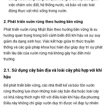
việc chăm sóc đất, hệ thống nước, và bảo vệ các loài
động thực vật nhỏ sống trong vườn.
2. Phát triển vườn rừng theo hướng bền vững
Phát triển vườn rừng Nhật Bản theo hướng bền vững là xu
hướng quan trọng trong bối cảnh biến đổi khí hậu và sự suy
giảm đa dạng sinh học. Việc kết hợp giữa tri thức truyền
thống và các giải pháp khoa học hiện đại giúp duy trì sự phát
triển lâu dài của vườn rừng mà không gây hại đến môi
trường.
2.1. Sử dụng cây bản địa và loài cây phù hợp với khí
hậu
Để phát triển bền vững, các nhà thiết kế và bảo tồn vườn
rừng thường lựa chọn những loài cây bản địa hoặc loài cây
có khả năng thích nghi tốt với điều kiện khí hậu địa phương.
Điều này không chỉ giúp vườn duy trì được vẻ đẹp tự nhiên