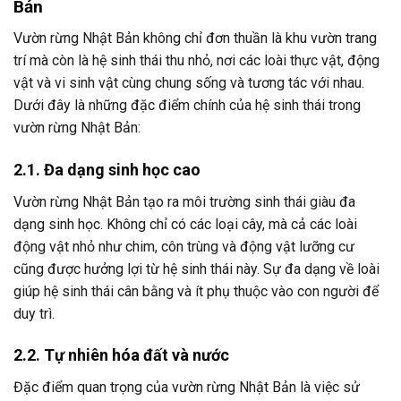
Bản
Vườn rừng Nhật Bản không chỉ đơn thuần là khu vườn trang
trí mà còn là hệ sinh thái thu nhỏ, nơi các loài thực vật, động
vật và vi sinh vật cùng chung sống và tương tác với nhau.
Dưới đây là những đặc điểm chính của hệ sinh thái trong
vườn rừng Nhật Bản:
2.1. Đa dạng sinh học cao
Vườn rừng Nhật Bản tạo ra môi trường sinh thái giàu đa
dạng sinh học. Không chỉ có các loại cây, mà cả các loài
động vật nhỏ như chim, côn trùng và động vật lưỡng cư
cũng được hưởng lợi từ hệ sinh thái này. Sự đa dạng về loài
giúp hệ sinh thái cân bằng và ít phụ thuộc vào con người để
duy trì.
2.2. Tự nhiên hóa đất và nước
Đặc điểm quan trọng của vườn rừng Nhật Bản là việc sử