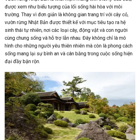
được xem như biểu tượng của lối sống hài hòa với môi
trường. Thay vì đơn giản là không gian trang trí với cây cỏ,
vườn rừng Nhật Bản được thiết kế với mục tiêu tạo ra hệ
sinh thái tự nhiên, nơi các loại cây, động vật và con người
cùng chung sống và hỗ trợ lẫn nhau. Đây không chỉ là mô
hình cho những người yêu thiên nhiên mà còn là phong cách
sống mang lại sự bình an và cân bằng trong cuộc sống hiện
đại đầy bận rộn.