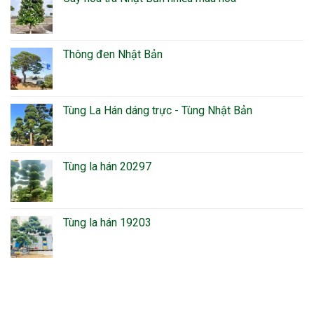
Thông đen Nhật Bản
Tùng La Hán dáng trực - Tùng Nhật Bản
Tùng la hán 20297
Tùng la hán 19203