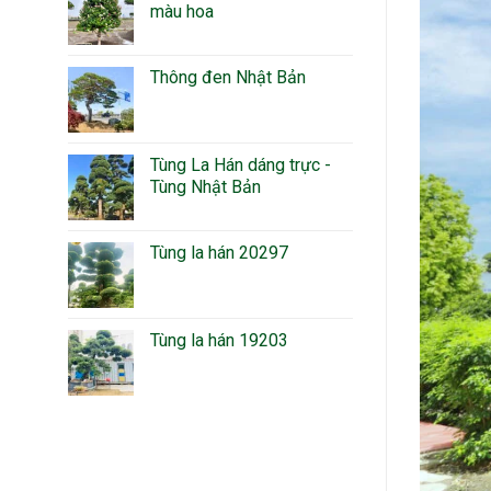
màu hoa
Thông đen Nhật Bản
Tùng La Hán dáng trực -
Tùng Nhật Bản
Tùng la hán 20297
Tùng la hán 19203