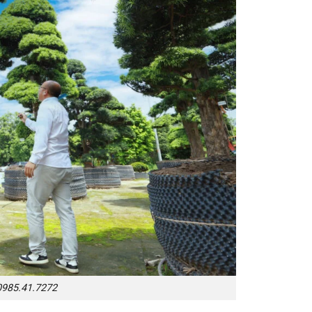
0985.41.7272