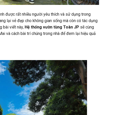
nh được rất nhiều người yêu thích và sử dụng trong
mang lại vẻ đẹp cho không gian sống mà còn có tác dụng
g bài viết này,
Hệ thống vườn tùng Toàn JP
sẽ cùng
Mai và cách bài trí chúng trong nhà để đem lại hiệu quả