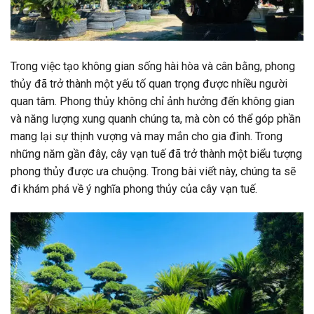
Trong việc tạo không gian sống hài hòa và cân bằng, phong
thủy đã trở thành một yếu tố quan trọng được nhiều người
quan tâm. Phong thủy không chỉ ảnh hưởng đến không gian
và năng lượng xung quanh chúng ta, mà còn có thể góp phần
mang lại sự thịnh vượng và may mắn cho gia đình. Trong
những năm gần đây, cây vạn tuế đã trở thành một biểu tượng
phong thủy được ưa chuộng. Trong bài viết này, chúng ta sẽ
đi khám phá về ý nghĩa phong thủy của cây vạn tuế.