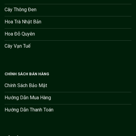
Cây Thông Đen
Hoa Trà Nhật Bản
Hoa Đỗ Quyên
Cây Vạn Tuế
CHÍNH SÁCH BÁN HÀNG
Chính Sách Bảo Mật
Hướng Dẫn Mua Hàng
Hướng Dẫn Thanh Toán