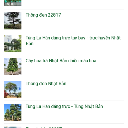
Thông đen 22817
Tùng La Hán dáng trực tay bay - trực huyền Nhật
Bản
Cây hoa trà Nhật Bản nhiều màu hoa
Thông đen Nhật Bản
Tùng La Hán dáng trực - Tùng Nhật Bản