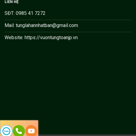
LIÊN HỆ
SĐT: 0985 41 7272
Mail: tunglahannhatban@gmail.com
Website: https://vuontungtoanjp.vn