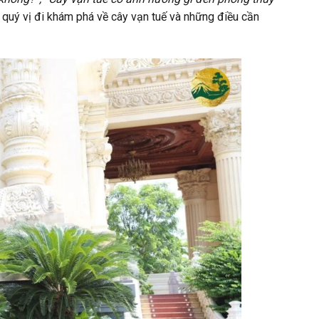
quý vị đi khám phá về cây vạn tuế và những điều cần