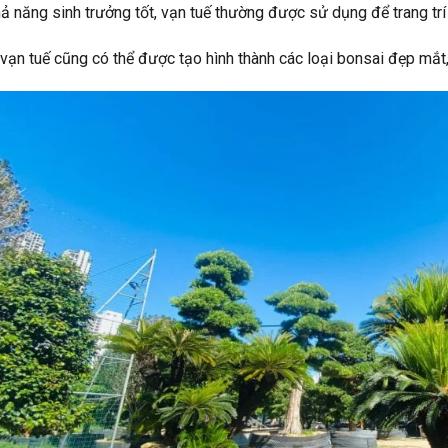
hả năng sinh trưởng tốt, vạn tuế thường được sử dụng để trang tr
 vạn tuế cũng có thể được tạo hình thành các loại bonsai đẹp mắ