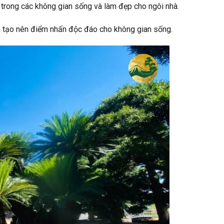
í trong các không gian sống và làm đẹp cho ngôi nhà.
t, tạo nên điểm nhấn độc đáo cho không gian sống.